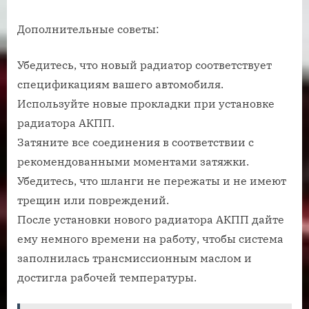
Дополнительные советы:
Убедитесь, что новый радиатор соответствует
спецификациям вашего автомобиля.
Используйте новые прокладки при установке
радиатора АКПП.
Затяните все соединения в соответствии с
рекомендованными моментами затяжки.
Убедитесь, что шланги не пережаты и не имеют
трещин или повреждений.
После установки нового радиатора АКПП дайте
ему немного времени на работу, чтобы система
заполнилась трансмиссионным маслом и
достигла рабочей температуры.