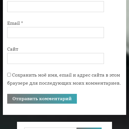
Email
*
Сайт
Сохранить моё имя, email и адрес сайта в этом
браузере для последующих моих комментариев.