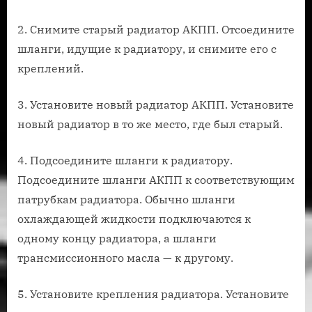
2. Снимите старый радиатор АКПП. Отсоедините
шланги, идущие к радиатору, и снимите его с
креплений.
3. Установите новый радиатор АКПП. Установите
новый радиатор в то же место, где был старый.
4. Подсоедините шланги к радиатору.
Подсоедините шланги АКПП к соответствующим
патрубкам радиатора. Обычно шланги
охлаждающей жидкости подключаются к
одному концу радиатора, а шланги
трансмиссионного масла — к другому.
5. Установите крепления радиатора. Установите