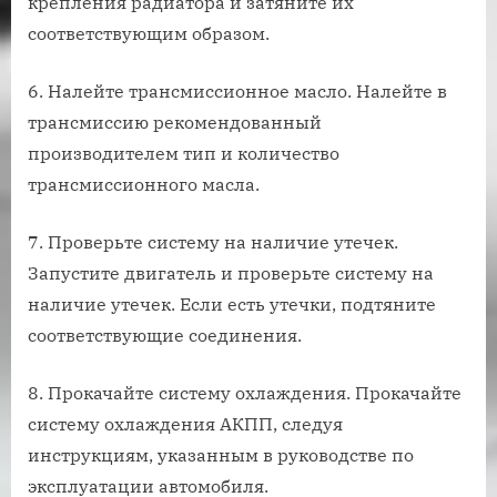
крепления радиатора и затяните их
соответствующим образом.
6. Налейте трансмиссионное масло. Налейте в
трансмиссию рекомендованный
производителем тип и количество
трансмиссионного масла.
7. Проверьте систему на наличие утечек.
Запустите двигатель и проверьте систему на
наличие утечек. Если есть утечки, подтяните
соответствующие соединения.
8. Прокачайте систему охлаждения. Прокачайте
систему охлаждения АКПП, следуя
инструкциям, указанным в руководстве по
эксплуатации автомобиля.