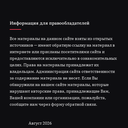
Информация для правообладателей
Все материалы на данном сайте взяты из открытых
источников — имеют обратную ссылку на материал в
интернете или присланы посетителями сайта и
предоставляются исключительно в ознакомительных
целях. Права на материалы принадлежат их
владельцам. Администрация сайта ответственности
за содержание материала не несет. Если Вы
обнаружили на нашем сайте материалы, которые
нарушают авторские права, принадлежащие Вам,
Вашей компании или организации, пожалуйста,
сообщите нам через форму обратной связи.
Август 2026