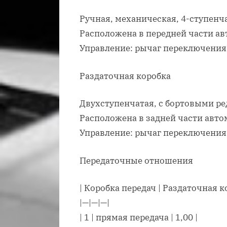
Ручная, механическая, 4-ступенч
Расположена в передней части ав
Управление: рычаг переключения 
Раздаточная коробка
Двухступенчатая, с бортовыми р
Расположена в задней части авто
Управление: рычаг переключения 
Передаточные отношения
| Коробка передач | Раздаточная ко
|—|—|—|
| 1 | прямая передача | 1,00 |