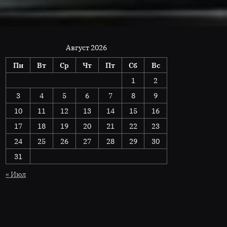
Август 2026
Пн
Вт
Ср
Чт
Пт
Сб
Вс
1
2
3
4
5
6
7
8
9
10
11
12
13
14
15
16
17
18
19
20
21
22
23
24
25
26
27
28
29
30
31
« Июл