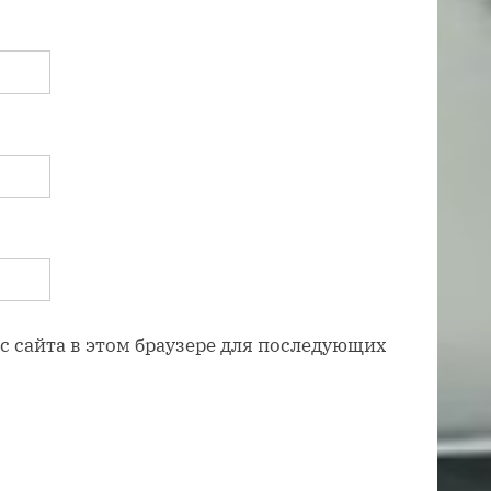
ес сайта в этом браузере для последующих