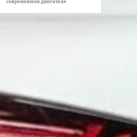
современном двигателе