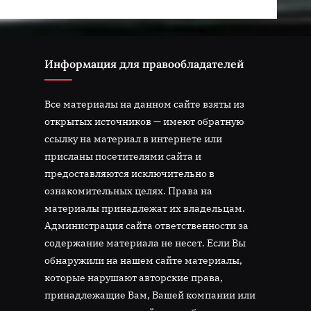
Информация для правообладателей
Все материалы на данном сайте взяты из
открытых источников — имеют обратную
ссылку на материал в интернете или
присланы посетителями сайта и
предоставляются исключительно в
ознакомительных целях. Права на
материалы принадлежат их владельцам.
Администрация сайта ответственности за
содержание материала не несет. Если Вы
обнаружили на нашем сайте материалы,
которые нарушают авторские права,
принадлежащие Вам, Вашей компании или