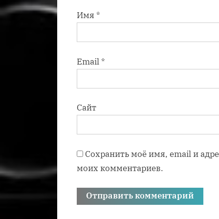
Имя
*
Email
*
Сайт
Сохранить моё имя, email и адр
моих комментариев.