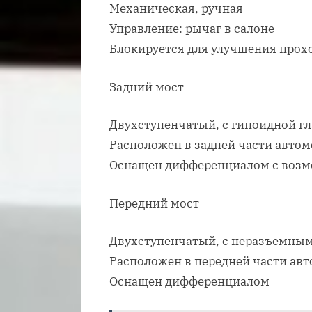
Механическая, ручная
Управление: рычаг в салоне
Блокируется для улучшения прох
Задний мост
Двухступенчатый, с гипоидной г
Расположен в задней части авто
Оснащен дифференциалом с возм
Передний мост
Двухступенчатый, с неразъемным
Расположен в передней части ав
Оснащен дифференциалом