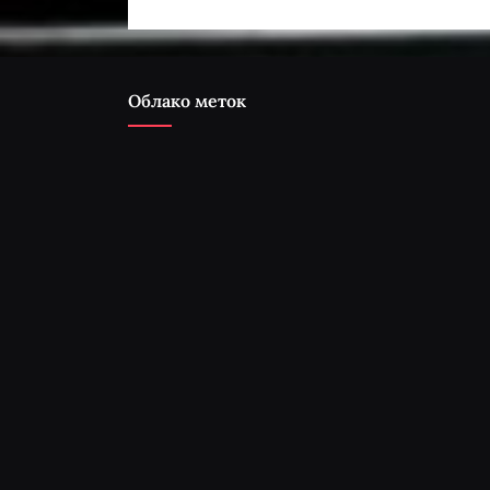
Облако меток