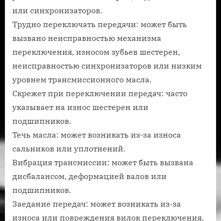
или синхронизаторов.
Трудно переключать передачи: может быть
вызвано неисправностью механизма
переключения, износом зубьев шестерен,
неисправностью синхронизаторов или низким
уровнем трансмиссионного масла.
Скрежет при переключении передач: часто
указывает на износ шестерен или
подшипников.
Течь масла: может возникать из-за износа
сальников или уплотнений.
Вибрация трансмиссии: может быть вызвана
дисбалансом, деформацией валов или
подшипников.
Заедание передач: может возникать из-за
износа или повреждения вилок переключения,