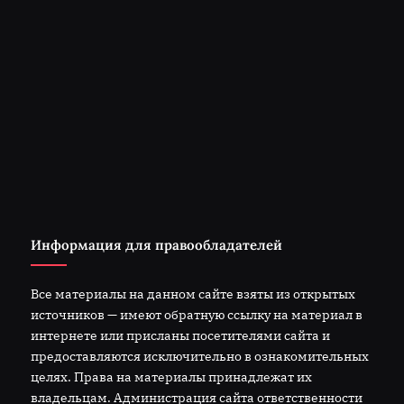
Информация для правообладателей
Все материалы на данном сайте взяты из открытых
источников — имеют обратную ссылку на материал в
интернете или присланы посетителями сайта и
предоставляются исключительно в ознакомительных
целях. Права на материалы принадлежат их
владельцам. Администрация сайта ответственности