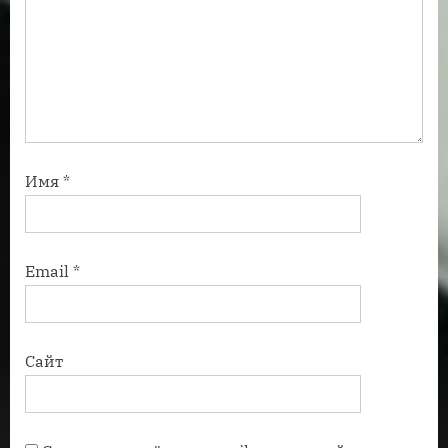
Имя
*
Email
*
Сайт