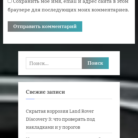
Сохранить моё имя, email и адрес сайта в этом
браузере для последующих моих комментариев.
Найти:
Свежие записи
Скрытая коррозия Land Rover
Discovery 3: что проверять под
накладками и у порогов