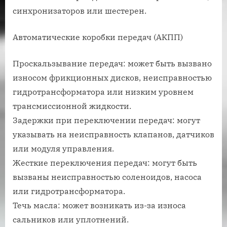
синхронизаторов или шестерен.
Автоматические коробки передач (АКПП)
Проскальзывание передач: может быть вызвано
износом фрикционных дисков, неисправностью
гидротрансформатора или низким уровнем
трансмиссионной жидкости.
Задержки при переключении передач: могут
указывать на неисправность клапанов, датчиков
или модуля управления.
Жесткие переключения передач: могут быть
вызваны неисправностью соленоидов, насоса
или гидротрансформатора.
Течь масла: может возникать из-за износа
сальников или уплотнений.