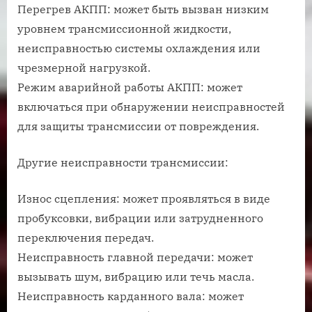
Перегрев АКПП: может быть вызван низким
уровнем трансмиссионной жидкости,
неисправностью системы охлаждения или
чрезмерной нагрузкой.
Режим аварийной работы АКПП: может
включаться при обнаружении неисправностей
для защиты трансмиссии от повреждения.
Другие неисправности трансмиссии:
Износ сцепления: может проявляться в виде
пробуксовки, вибрации или затрудненного
переключения передач.
Неисправность главной передачи: может
вызывать шум, вибрацию или течь масла.
Неисправность карданного вала: может