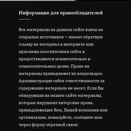
Информация для правообладателей
Все материалы на данном сайте взяты из
открытых источников — имеют обратную
ссылку на материал в интернете или
присланы посетителями сайта и
предоставляются исключительно в
ознакомительных целях. Права на
материалы принадлежат их владельцам.
Администрация сайта ответственности за
содержание материала не несет. Если Вы
обнаружили на нашем сайте материалы,
которые нарушают авторские права,
принадлежащие Вам, Вашей компании или
организации, пожалуйста, сообщите нам
через форму обратной связи.