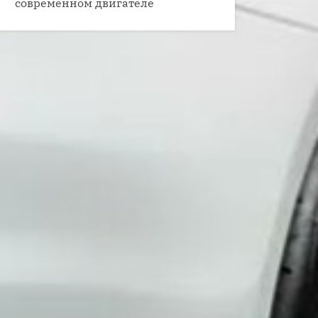
современном двигателе