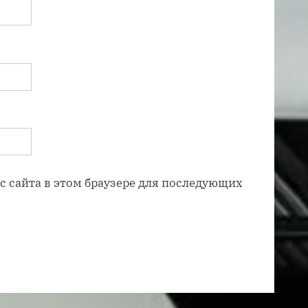
ес сайта в этом браузере для последующих