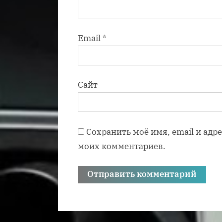
Email
*
Сайт
Сохранить моё имя, email и адр
моих комментариев.