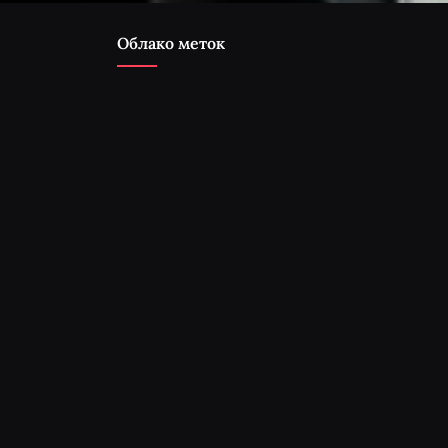
Облако меток