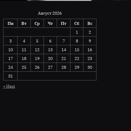
Август 2026
Пн
Вт
Ср
Чт
Пт
Сб
Вс
1
2
3
4
5
6
7
8
9
10
11
12
13
14
15
16
17
18
19
20
21
22
23
24
25
26
27
28
29
30
31
« Июл