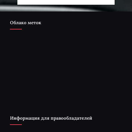
Облако меток
Информация для правообладателей