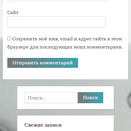
Сайт
Сохранить моё имя, email и адрес сайта в этом
браузере для последующих моих комментариев.
Найти:
Свежие записи