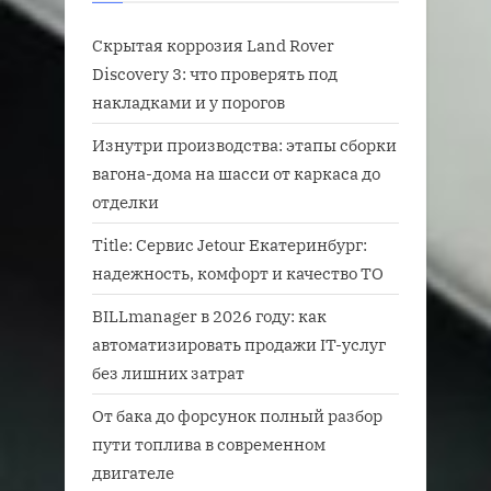
Скрытая коррозия Land Rover
Discovery 3: что проверять под
накладками и у порогов
Изнутри производства: этапы сборки
вагона-дома на шасси от каркаса до
отделки
Title: Сервис Jetour Екатеринбург:
надежность, комфорт и качество ТО
BILLmanager в 2026 году: как
автоматизировать продажи IT-услуг
без лишних затрат
От бака до форсунок полный разбор
пути топлива в современном
двигателе