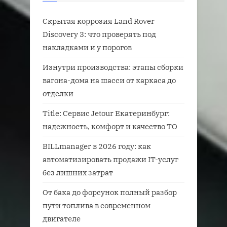
Скрытая коррозия Land Rover
Discovery 3: что проверять под
накладками и у порогов
Изнутри производства: этапы сборки
вагона-дома на шасси от каркаса до
отделки
Title: Сервис Jetour Екатеринбург:
надежность, комфорт и качество ТО
BILLmanager в 2026 году: как
автоматизировать продажи IT-услуг
без лишних затрат
От бака до форсунок полный разбор
пути топлива в современном
двигателе