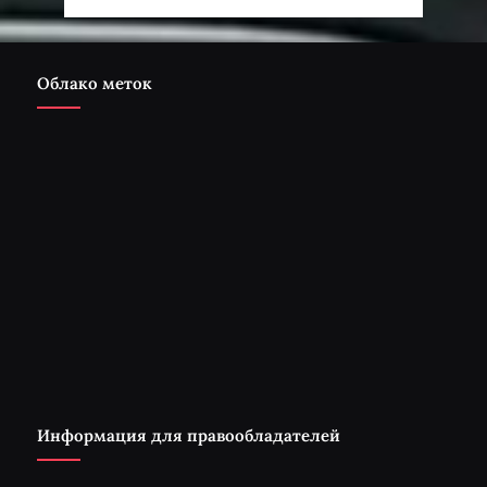
Облако меток
Информация для правообладателей