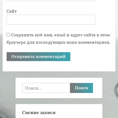
Сайт
Сохранить моё имя, email и адрес сайта в этом
браузере для последующих моих комментариев.
Найти:
Свежие записи