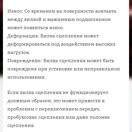
Износ: Со временем на поверхности контакта
между вилкой и выжимным подшипником
может появиться износ.
Деформация: Вилка сцепления может
деформироваться под воздействием высоких
нагрузок.
Повреждение: Вилка сцепления может быть
повреждена при установке или неправильном
использовании.
Если вилка сцепления не функционирует
должным образом, это может привести к
проблемам с переключением передач,
пробуксовке сцепления или даже поломке
сцепления.