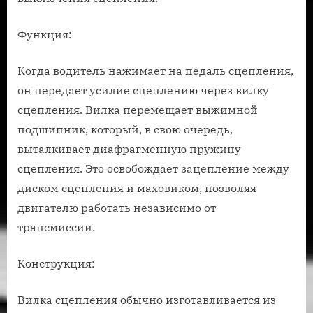
Функция:
Когда водитель нажимает на педаль сцепления,
он передает усилие сцеплению через вилку
сцепления. Вилка перемещает выжимной
подшипник, который, в свою очередь,
выталкивает диафрагменную пружину
сцепления. Это освобождает зацепление между
диском сцепления и маховиком, позволяя
двигателю работать независимо от
трансмиссии.
Конструкция:
Вилка сцепления обычно изготавливается из