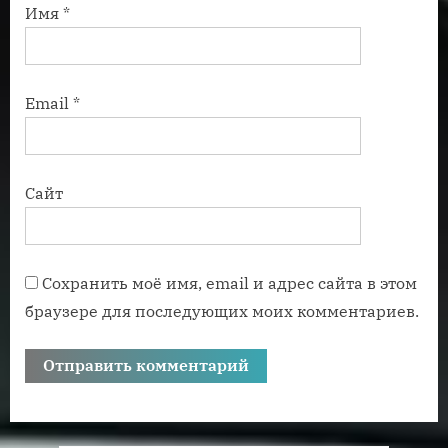
Имя
*
Email
*
Сайт
Сохранить моё имя, email и адрес сайта в этом
браузере для последующих моих комментариев.