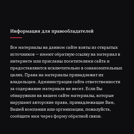
Информация для правообладателей
Все материалы на данном сайте взяты из открытых
источников — имеют обратную ссылку на материал в
интернете или присланы посетителями сайта и
предоставляются исключительно в ознакомительных
целях. Права на материалы принадлежат их
владельцам. Администрация сайта ответственности
за содержание материала не несет. Если Вы
обнаружили на нашем сайте материалы, которые
нарушают авторские права, принадлежащие Вам,
Вашей компании или организации, пожалуйста,
сообщите нам через форму обратной связи.