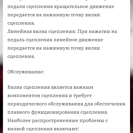
педали сцепления вращательное движение
передается на нажимную точку вилки
сцепления.
Линейная вилка сцепления: При нажатии на
педаль сцепления линейное движение
передается на нажимную точку вилки
сцепления.
Обслуживание:
Вилка сцепления является важным
компонентом сцепления и требует
периодического обслуживания для обеспечения
плавного функционирования сцепления.
Наиболее распространенные проблемы с
вилкой сцепления включают: