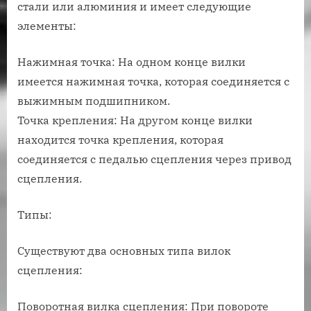
стали или алюминия и имеет следующие
элементы:
Нажимная точка: На одном конце вилки
имеется нажимная точка, которая соединяется с
выжимным подшипником.
Точка крепления: На другом конце вилки
находится точка крепления, которая
соединяется с педалью сцепления через привод
сцепления.
Типы:
Существуют два основных типа вилок
сцепления:
Поворотная вилка сцепления: При повороте