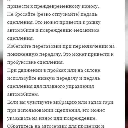
привести к преждевременному износу.
Не бросайте (резко отпускайте) педаль
сцепления. Это может привести к рывку
автомобиля и повреждению механизма
сцепления.
Избегайте перегазовки при переключении на
пониженную передачу. Это может привести к
пробуксовке сцепления.
При движении в пробках или на склоне
используйте низкую передачу и педаль
сцепления для плавного управления
автомобилем.
Если вы чувствуете вибрацию или запах гари
при использовании сцепления, это может
указывать на износ или повреждение.
Обратитесь на автосервис для проверки и