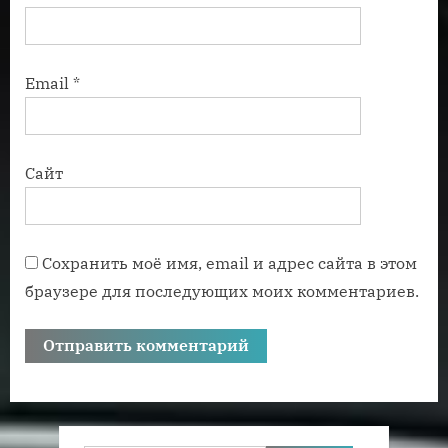
Email
*
Сайт
Сохранить моё имя, email и адрес сайта в этом
браузере для последующих моих комментариев.