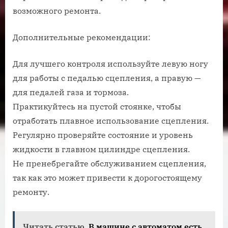
возможного ремонта.
Дополнительные рекомендации:
Для лучшего контроля используйте левую ногу
для работы с педалью сцепления, а правую —
для педалей газа и тормоза.
Практикуйтесь на пустой стоянке, чтобы
отработать плавное использование сцепления.
Регулярно проверяйте состояние и уровень
жидкости в главном цилиндре сцепления.
Не пренебрегайте обслуживанием сцепления,
так как это может привести к дорогостоящему
ремонту.
Читать статью
В машине с автоматом есть