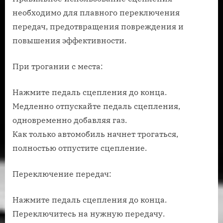
необходимо для плавного переключения
передач, предотвращения повреждения и
повышения эффективности.
При трогании с места:
Нажмите педаль сцепления до конца.
Медленно отпускайте педаль сцепления,
одновременно добавляя газ.
Как только автомобиль начнет трогаться,
полностью отпустите сцепление.
Переключение передач:
Нажмите педаль сцепления до конца.
Переключитесь на нужную передачу.