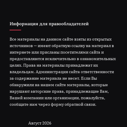
Информация для правообладателей
Все материалы на данном сайте взяты из открытых
источников — имеют обратную ссылку на материал в
интернете или присланы посетителями сайта и
предоставляются исключительно в ознакомительных
целях. Права на материалы принадлежат их
владельцам. Администрация сайта ответственности
за содержание материала не несет. Если Вы
обнаружили на нашем сайте материалы, которые
нарушают авторские права, принадлежащие Вам,
Вашей компании или организации, пожалуйста,
сообщите нам через форму обратной связи.
Август 2026