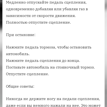
Медленно отпускайте педаль сцепления,
одновременно добавляя или убавляя газ в
зависимости от скорости движения.
Полностью отпустите сцепление.
При остановке:
Нажмите педаль тормоза, чтобы остановить
автомобиль.
Нажмите педаль сцепления до конца.
Поставьте автомобиль на стояночный тормоз.
Отпустите сцепление.
Общие советы:
Никогда не держите ногу на педали сцепления,
даже если вы немного нажали на нее. Это может