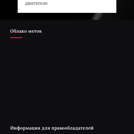
двигателе
Облако меток
Информация для правообладателей