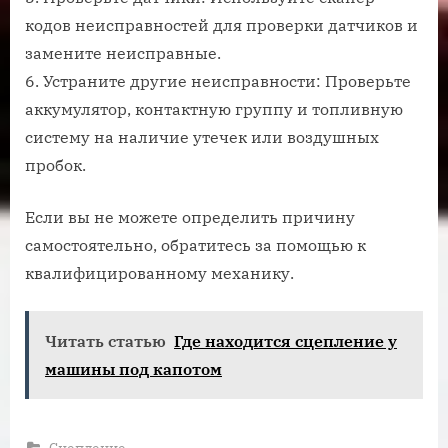
кодов неисправностей для проверки датчиков и
замените неисправные.
6. Устраните другие неисправности: Проверьте
аккумулятор, контактную группу и топливную
систему на наличие утечек или воздушных
пробок.
Если вы не можете определить причину
самостоятельно, обратитесь за помощью к
квалифицированному механику.
Читать статью
Где находится сцепление у
машины под капотом
Сцепление