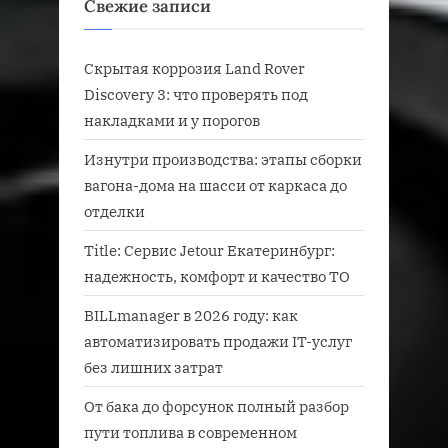
Свежие записи
Скрытая коррозия Land Rover
Discovery 3: что проверять под
накладками и у порогов
Изнутри производства: этапы сборки
вагона-дома на шасси от каркаса до
отделки
Title: Сервис Jetour Екатеринбург:
надежность, комфорт и качество ТО
BILLmanager в 2026 году: как
автоматизировать продажи IT-услуг
без лишних затрат
От бака до форсунок полный разбор
пути топлива в современном