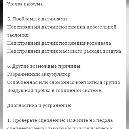
Утечка вакуума
5. Проблемы с датчиками:
Неисправный датчик положения дроссельной
заслонки
Неисправный датчик положения коленвала
Неисправный датчик массового расхода воздуха
6. Другие возможные причины:
Разряженный аккумулятор
Ослабленная или сломанная контактная группа
Воздушная пробка в топливной системе
Диагностика и устранение:
1. Проверьте сцепление: Нажмите на педаль
сцепления несколько раз и прислушайтесь к