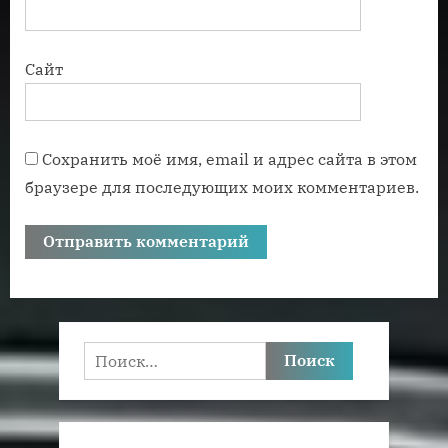
Сайт
Сохранить моё имя, email и адрес сайта в этом
браузере для последующих моих комментариев.
Найти: