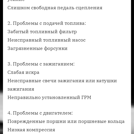
Слишком свободная педаль сцепления
2. Проблемы с подачей топлива:
Забитый топливный фильтр
Неисправный топливный насос
Загрязненные форсунки
3. Проблемы с зажиганием:
Слабая искра
Неисправные свечи зажигания или катушки
зажигания
Неправильно установленный ГРМ
4. Проблемы с двигателем:
Поврежденные поршни или поршневые кольца
Низкая компрессия