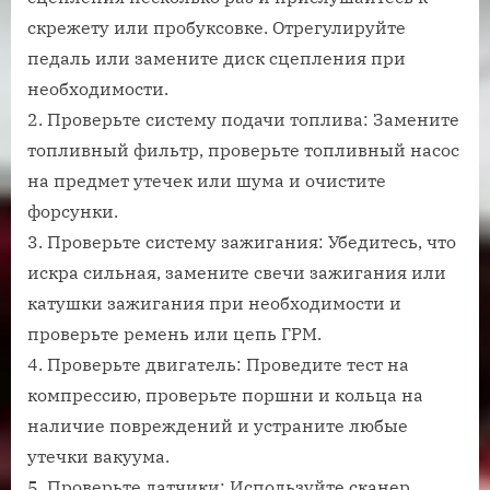
скрежету или пробуксовке. Отрегулируйте
педаль или замените диск сцепления при
необходимости.
2. Проверьте систему подачи топлива: Замените
топливный фильтр, проверьте топливный насос
на предмет утечек или шума и очистите
форсунки.
3. Проверьте систему зажигания: Убедитесь, что
искра сильная, замените свечи зажигания или
катушки зажигания при необходимости и
проверьте ремень или цепь ГРМ.
4. Проверьте двигатель: Проведите тест на
компрессию, проверьте поршни и кольца на
наличие повреждений и устраните любые
утечки вакуума.
5. Проверьте датчики: Используйте сканер