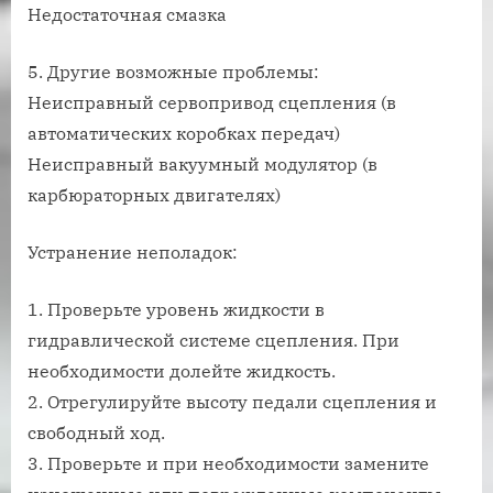
Недостаточная смазка
5. Другие возможные проблемы:
Неисправный сервопривод сцепления (в
автоматических коробках передач)
Неисправный вакуумный модулятор (в
карбюраторных двигателях)
Устранение неполадок:
1. Проверьте уровень жидкости в
гидравлической системе сцепления. При
необходимости долейте жидкость.
2. Отрегулируйте высоту педали сцепления и
свободный ход.
3. Проверьте и при необходимости замените