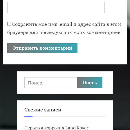
Сохранить моё имя, email и адрес сайта в этом
браузере для последующих моих комментариев.
Найти:
Свежие записи
Скрытая коррозия Land Rover