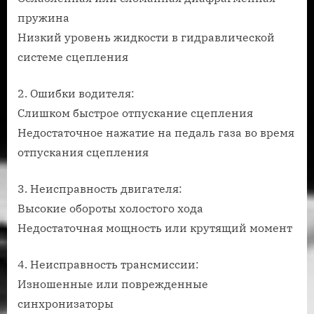
пружина
Низкий уровень жидкости в гидравлической
системе сцепления
2. Ошибки водителя:
Слишком быстрое отпускание сцепления
Недостаточное нажатие на педаль газа во время
отпускания сцепления
3. Неисправность двигателя:
Высокие обороты холостого хода
Недостаточная мощность или крутящий момент
4. Неисправность трансмиссии:
Изношенные или поврежденные
синхронизаторы