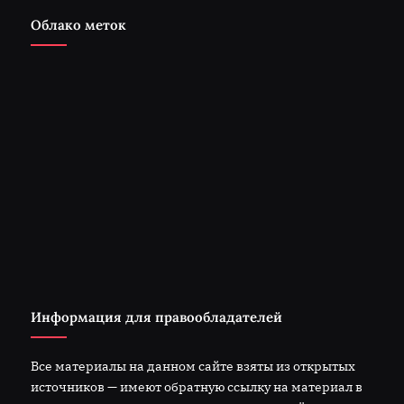
Облако меток
Информация для правообладателей
Все материалы на данном сайте взяты из открытых
источников — имеют обратную ссылку на материал в