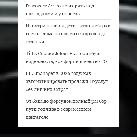
Discovery 3: что проверять под
накладками и у порогов
Изнутри производства: этапы сборки
вагона-дома на шасси от каркаса до
отделки
Title: Сервис Jetour Екатеринбург:
надежность, комфорт и качество ТО
BILLmanager в 2026 году: как
автоматизировать продажи IT-услуг
без лишних затрат
От бака до форсунок полный разбор
пути топлива в современном
двигателе