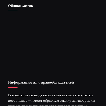
Облако меток
Информация для правообладателей
Все материалы на данном сайте взяты из открытых
источников — имеют обратную ссылку на материал в
интернете или присланы посетителями сайта и