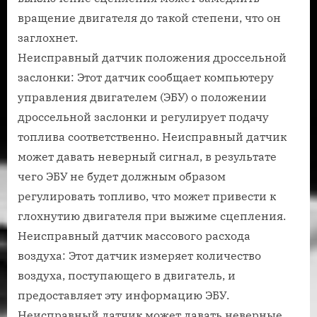
вращение двигателя до такой степени, что он
заглохнет.
Неисправный датчик положения дроссельной
заслонки: Этот датчик сообщает компьютеру
управления двигателем (ЭБУ) о положении
дроссельной заслонки и регулирует подачу
топлива соответственно. Неисправный датчик
может давать неверный сигнал, в результате
чего ЭБУ не будет должным образом
регулировать топливо, что может привести к
глохнутию двигателя при выжиме сцепления.
Неисправный датчик массового расхода
воздуха: Этот датчик измеряет количество
воздуха, поступающего в двигатель, и
предоставляет эту информацию ЭБУ.
Неисправный датчик может давать неверные