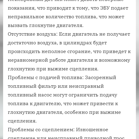
показания, что приводит к тому, что ЭБУ подает
неправильное количество топлива, что может
вызвать глохнутие двигателя.
Отсутствие воздуха: Если двигатель не получает
достаточно воздуха, в цилиндрах будет
происходить неполное сгорание, что приведет к
неравномерной работе двигателя и возможному
глохнутию при выжиме сцепления.
Проблемы с подачей топлива: Засоренный
топливный фильтр или неисправный
топливный насос могут ограничить подачу
топлива к двигателю, что может привести к
глохнутию двигателя, особенно при выжиме
сцепления.
Проблемы со сцеплением: Изношенное
сцепление или неисправный приводной трос