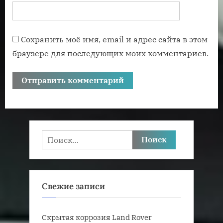
Сохранить моё имя, email и адрес сайта в этом
браузере для последующих моих комментариев.
Найти:
Свежие записи
Скрытая коррозия Land Rover