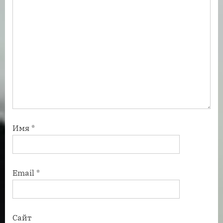
Имя
*
Email
*
Сайт