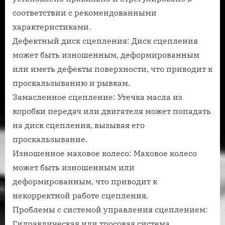
соответствии с рекомендованными
характеристиками.
Дефектный диск сцепления: Диск сцепления
может быть изношенным, деформированным
или иметь дефекты поверхности, что приводит к
проскальзыванию и рывкам.
Замасленное сцепление: Утечка масла из
коробки передач или двигателя может попадать
на диск сцепления, вызывая его
проскальзывание.
Изношенное маховое колесо: Маховое колесо
может быть изношенным или
деформированным, что приводит к
некорректной работе сцепления.
Проблемы с системой управления сцеплением:
Гидравлическая или тросовая система