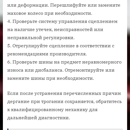
или деформации. Перешлифуйте или замените
маховое колесо при необходимости.
4. Проверьте систему управления сцеплением
на наличие утечек, неисправностей или
неправильной регулировки.
5. Отрегулируйте сцепление в соответствии с
рекомендациями производителя.
6. Проверьте шины на предмет неравномерного
износа или дисбаланса. Отремонтируйте или
замените шины при необходимости.
Если после устранения перечисленных причин
дергание при трогании сохраняется, обратитесь
к квалифицированному механику для
дальнейшей диагностики.