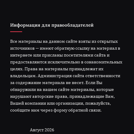
Информация для правообладателей
Все материалы на данном сайте взяты из открытых
источников — имеют обратную ссылку на материал в
интернете или присланы посетителями сайта и
предоставляются исключительно в ознакомительных
целях. Права на материалы принадлежат их
владельцам. Администрация сайта ответственности
за содержание материала не несет. Если Вы
обнаружили на нашем сайте материалы, которые
нарушают авторские права, принадлежащие Вам,
Вашей компании или организации, пожалуйста,
сообщите нам через форму обратной связи.
Август 2026