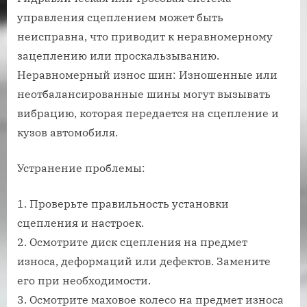
управления сцеплением может быть
неисправна, что приводит к неравномерному
зацеплению или проскальзыванию.
Неравномерный износ шин: Изношенные или
неотбалансированные шины могут вызывать
вибрацию, которая передается на сцепление и
кузов автомобиля.
Устранение проблемы:
1. Проверьте правильность установки
сцепления и настроек.
2. Осмотрите диск сцепления на предмет
износа, деформаций или дефектов. Замените
его при необходимости.
3. Осмотрите маховое колесо на предмет износа