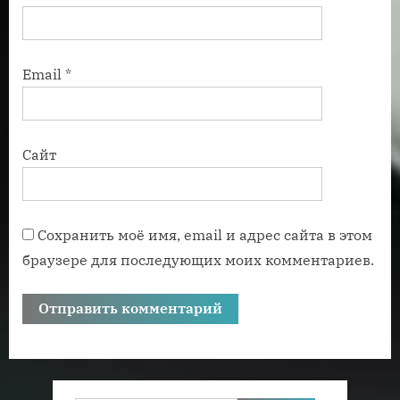
Email
*
Сайт
Сохранить моё имя, email и адрес сайта в этом
браузере для последующих моих комментариев.