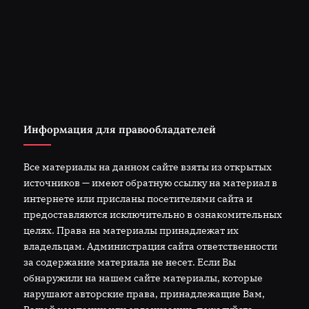
Информация для правообладателей
Все материалы на данном сайте взяты из открытых
источников — имеют обратную ссылку на материал в
интернете или присланы посетителями сайта и
предоставляются исключительно в ознакомительных
целях. Права на материалы принадлежат их
владельцам. Администрация сайта ответственности
за содержание материала не несет. Если Вы
обнаружили на нашем сайте материалы, которые
нарушают авторские права, принадлежащие Вам,