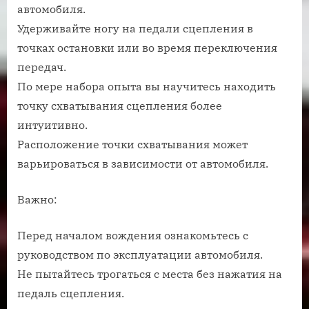
автомобиля.
Удерживайте ногу на педали сцепления в
точках остановки или во время переключения
передач.
По мере набора опыта вы научитесь находить
точку схватывания сцепления более
интуитивно.
Расположение точки схватывания может
варьироваться в зависимости от автомобиля.
Важно:
Перед началом вождения ознакомьтесь с
руководством по эксплуатации автомобиля.
Не пытайтесь трогаться с места без нажатия на
педаль сцепления.