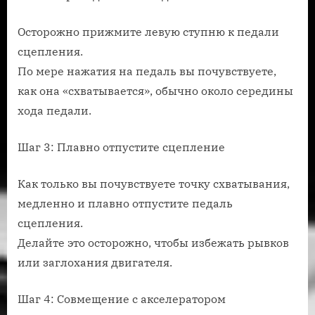
Осторожно прижмите левую ступню к педали
сцепления.
По мере нажатия на педаль вы почувствуете,
как она «схватывается», обычно около середины
хода педали.
Шаг 3: Плавно отпустите сцепление
Как только вы почувствуете точку схватывания,
медленно и плавно отпустите педаль
сцепления.
Делайте это осторожно, чтобы избежать рывков
или заглохания двигателя.
Шаг 4: Совмещение с акселератором