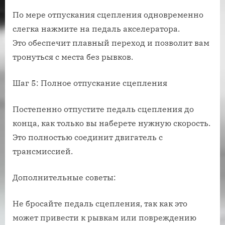
По мере отпускания сцепления одновременно
слегка нажмите на педаль акселератора.
Это обеспечит плавный переход и позволит вам
тронуться с места без рывков.
Шаг 5: Полное отпускание сцепления
Постепенно отпустите педаль сцепления до
конца, как только вы наберете нужную скорость.
Это полностью соединит двигатель с
трансмиссией.
Дополнительные советы:
Не бросайте педаль сцепления, так как это
может привести к рывкам или повреждению