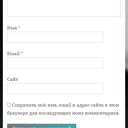
Имя
*
Email
*
Сайт
Сохранить моё имя, email и адрес сайта в этом
браузере для последующих моих комментариев.