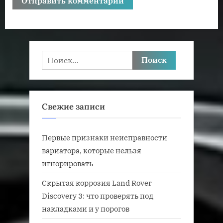
Найти:
Свежие записи
Первые признаки неисправности
вариатора, которые нельзя
игнорировать
Скрытая коррозия Land Rover
Discovery 3: что проверять под
накладками и у порогов