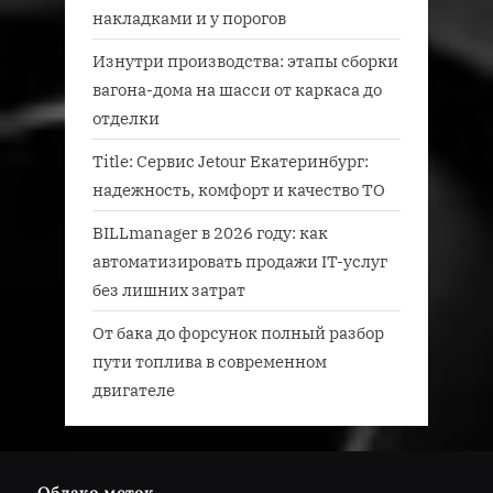
накладками и у порогов
Изнутри производства: этапы сборки
вагона-дома на шасси от каркаса до
отделки
Title: Сервис Jetour Екатеринбург:
надежность, комфорт и качество ТО
BILLmanager в 2026 году: как
автоматизировать продажи IT-услуг
без лишних затрат
От бака до форсунок полный разбор
пути топлива в современном
двигателе
Облако меток