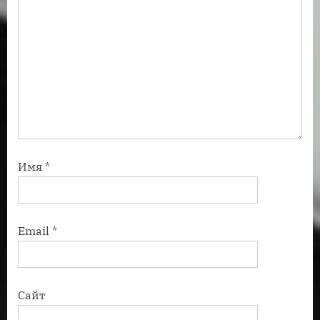
Имя
*
Email
*
Сайт