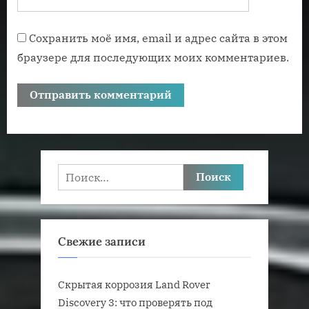
Сохранить моё имя, email и адрес сайта в этом
браузере для последующих моих комментариев.
Найти:
Свежие записи
Скрытая коррозия Land Rover
Discovery 3: что проверять под