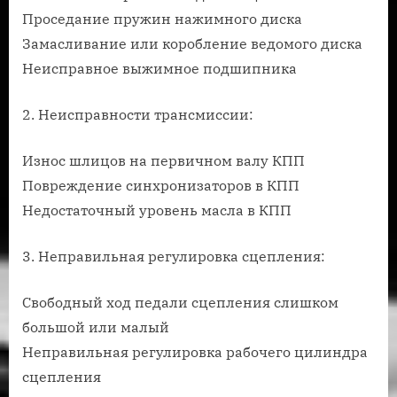
Проседание пружин нажимного диска
Замасливание или коробление ведомого диска
Неисправное выжимное подшипника
2. Неисправности трансмиссии:
Износ шлицов на первичном валу КПП
Повреждение синхронизаторов в КПП
Недостаточный уровень масла в КПП
3. Неправильная регулировка сцепления:
Свободный ход педали сцепления слишком
большой или малый
Неправильная регулировка рабочего цилиндра
сцепления