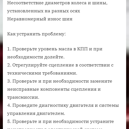
Несоответствие диаметров колеса и шины,
установленных на разных осях
Неравномерный износ шин
Как устранить проблему:
1. Проверьте уровень масла в КПП и при
необходимости долейте.
2. Отрегулируйте сцепление в соответствии с
техническими требованиями.
3. Проверьте и при необходимости замените
неисправные компоненты сцепления и
трансмиссии.
4. Проведите диагностику двигателя и системы
управления двигателем.
5. Проверьте и при необходимости устраните