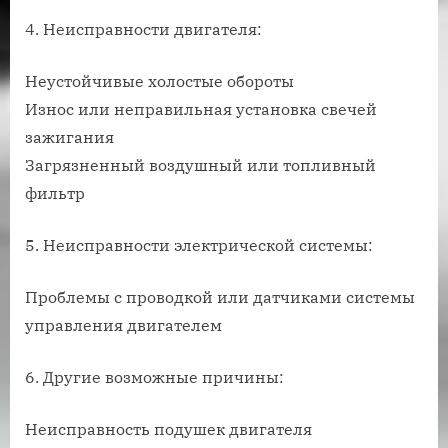
4. Неисправности двигателя:
Неустойчивые холостые обороты
Износ или неправильная установка свечей
зажигания
Загрязненный воздушный или топливный
фильтр
5. Неисправности электрической системы:
Проблемы с проводкой или датчиками системы
управления двигателем
6. Другие возможные причины:
Неисправность подушек двигателя