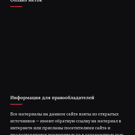
Информация для правообладателей
Все материалы на данном сайте взяты из открытых
источников — имеют обратную ссылку на материал в
интернете или присланы посетителями сайта и
предоставляются исключительно в ознакомительных