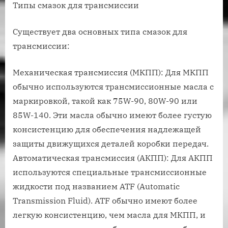
Типы смазок для трансмиссии
Существует два основных типа смазок для
трансмиссии:
Механическая трансмиссия (МКПП): Для МКПП
обычно используются трансмиссионные масла с
маркировкой, такой как 75W-90, 80W-90 или
85W-140. Эти масла обычно имеют более густую
консистенцию для обеспечения надлежащей
защиты движущихся деталей коробки передач.
Автоматическая трансмиссия (АКПП): Для АКПП
используются специальные трансмиссионные
жидкости под названием ATF (Automatic
Transmission Fluid). ATF обычно имеют более
легкую консистенцию, чем масла для МКПП, и