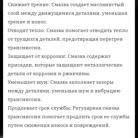
Снижает трение: Смазка создает маслянистый
слой между движущимися деталями, уменьшая
трение и износ.
Отводит тепло: Смазка помогает отводить тепло
от трущихся деталей, предотвращая перегрев
трансмиссии.
Защищает от коррозии: Смазка содержит
присадки, которые защищают металлические
детали от коррозии и ржавчины.
Уменьшает шум: Смазка заполняет зазоры
между деталями, уменьшая шум и вибрацию
трансмиссии.
Продлевает срок службы: Регулярная смазка
трансмиссии помогает продлить срок ее службы
путем снижения износа и повреждений.