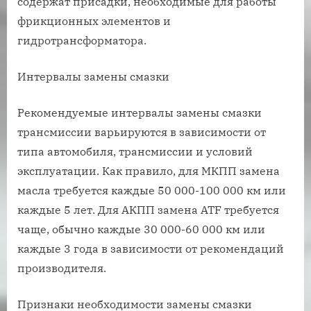
содержат присадки, необходимые для работы
фрикционных элементов и
гидротрансформатора.
Интервалы замены смазки
Рекомендуемые интервалы замены смазки
трансмиссии варьируются в зависимости от
типа автомобиля, трансмиссии и условий
эксплуатации. Как правило, для МКПП замена
масла требуется каждые 50 000-100 000 км или
каждые 5 лет. Для АКПП замена ATF требуется
чаще, обычно каждые 30 000-60 000 км или
каждые 3 года в зависимости от рекомендаций
производителя.
Признаки необходимости замены смазки