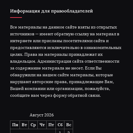
Информация для правообладателей
Все материалы на данном сайте взяты из открытых
источников — имеют обратную ссылку на материал в
интернете или присланы посетителями сайта и
предоставляются исключительно в ознакомительных
целях. Права на материалы принадлежат их
владельцам. Администрация сайта ответственности
за содержание материала не несет. Если Вы
обнаружили на нашем сайте материалы, которые
нарушают авторские права, принадлежащие Вам,
Вашей компании или организации, пожалуйста,
сообщите нам через форму обратной связи.
Август 2026
Пн
Вт
Ср
Чт
Пт
Сб
Вс