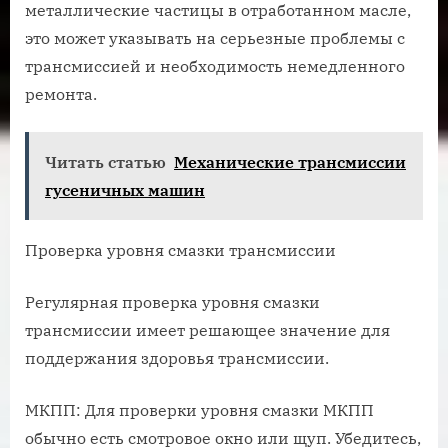
металлические частицы в отработанном масле,
это может указывать на серьезные проблемы с
трансмиссией и необходимость немедленного
ремонта.
Читать статью
Механические трансмиссии
гусеничных машин
Проверка уровня смазки трансмиссии
Регулярная проверка уровня смазки
трансмиссии имеет решающее значение для
поддержания здоровья трансмиссии.
МКПП: Для проверки уровня смазки МКПП
обычно есть смотровое окно или щуп. Убедитесь,