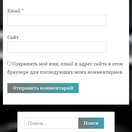
Email
*
Сайт
Сохранить моё имя, email и адрес сайта в этом
браузере для последующих моих комментариев.
Найти: