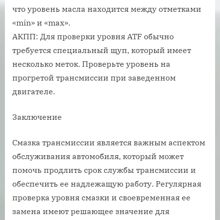
что уровень масла находится между отметками
«min» и «max».
АКПП: Для проверки уровня ATF обычно
требуется специальный щуп, который имеет
несколько меток. Проверьте уровень на
прогретой трансмиссии при заведенном
двигателе.
Заключение
Смазка трансмиссии является важным аспектом
обслуживания автомобиля, который может
помочь продлить срок службы трансмиссии и
обеспечить ее надлежащую работу. Регулярная
проверка уровня смазки и своевременная ее
замена имеют решающее значение для