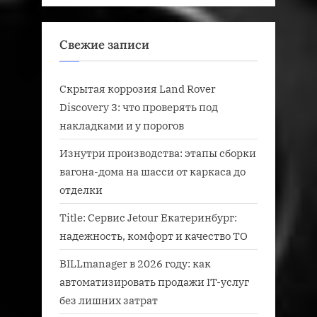
Свежие записи
Скрытая коррозия Land Rover
Discovery 3: что проверять под
накладками и у порогов
Изнутри производства: этапы сборки
вагона-дома на шасси от каркаса до
отделки
Title: Сервис Jetour Екатеринбург:
надежность, комфорт и качество ТО
BILLmanager в 2026 году: как
автоматизировать продажи IT-услуг
без лишних затрат