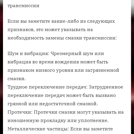
трансмиссии
Если вы заметите какие-либо из следующих
признаков, это может указывать на
необходимость замены смазки трансмиссии:
Шум и вибрация: Чрезмерный шум или
вибрация во время вождения может быть
признаком низкого уровня или загрязненной
смазки.
Трудное переключение передач: Затрудненное
переключение передач может быть вызвано
грязной или недостаточной смазкой.
Протечки: Протечки смазки могут указывать на
изношенную прокладку или уплотнение.
Металлические частицы: Если вы заметите