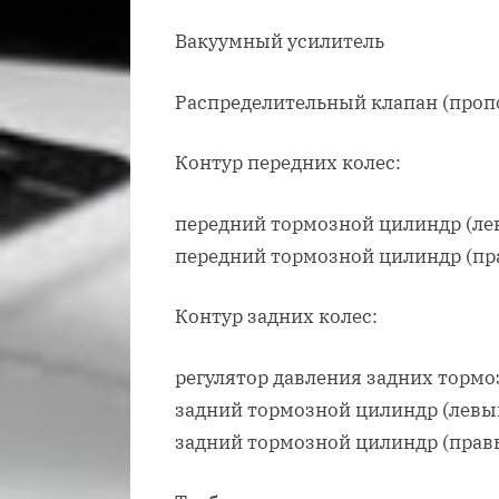
Вакуумный усилитель
Распределительный клапан (про
Контур передних колес:
передний тормозной цилиндр (ле
передний тормозной цилиндр (пр
Контур задних колес:
регулятор давления задних тормо
задний тормозной цилиндр (левы
задний тормозной цилиндр (прав