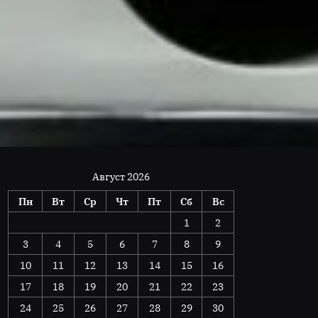
Август 2026
Пн
Вт
Ср
Чт
Пт
Сб
Вс
1
2
3
4
5
6
7
8
9
10
11
12
13
14
15
16
17
18
19
20
21
22
23
24
25
26
27
28
29
30