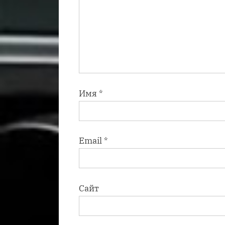
Имя
*
Email
*
Сайт