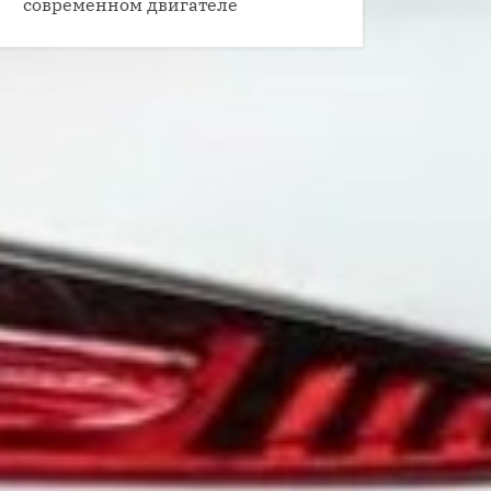
современном двигателе