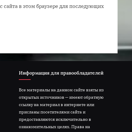
ес сайта в этом браузере для последующих
Информация для правообладателей
Все материалы на данном сайте взяты из
открытых источников — имеют обратную
ссылку на материал в интернете или
присланы посетителями сайта и
предоставляются исключительно в
ознакомительных целях. Права на