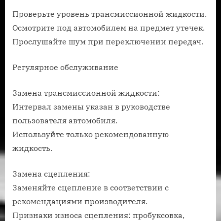
Проверьте уровень трансмиссионной жидкости.
Осмотрите под автомобилем на предмет утечек.
Прослушайте шум при переключении передач.
Регулярное обслуживание
Замена трансмиссионной жидкости:
Интервал замены указан в руководстве
пользователя автомобиля.
Используйте только рекомендованную
жидкость.
Замена сцепления:
Заменяйте сцепление в соответствии с
рекомендациями производителя.
Признаки износа сцепления: пробуксовка,