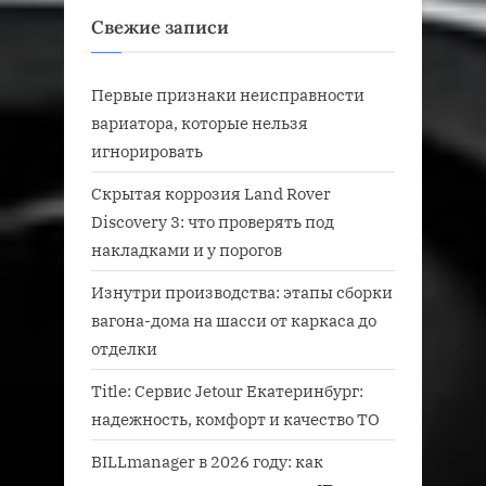
Свежие записи
Первые признаки неисправности
вариатора, которые нельзя
игнорировать
Скрытая коррозия Land Rover
Discovery 3: что проверять под
накладками и у порогов
Изнутри производства: этапы сборки
вагона-дома на шасси от каркаса до
отделки
Title: Сервис Jetour Екатеринбург:
надежность, комфорт и качество ТО
BILLmanager в 2026 году: как