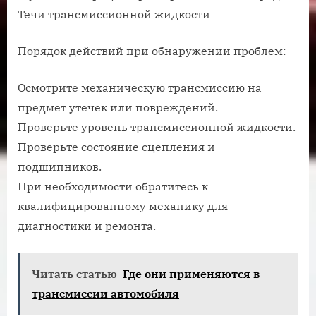
Течи трансмиссионной жидкости
Порядок действий при обнаружении проблем:
Осмотрите механическую трансмиссию на
предмет утечек или повреждений.
Проверьте уровень трансмиссионной жидкости.
Проверьте состояние сцепления и
подшипников.
При необходимости обратитесь к
квалифицированному механику для
диагностики и ремонта.
Читать статью
Где они применяются в
трансмиссии автомобиля