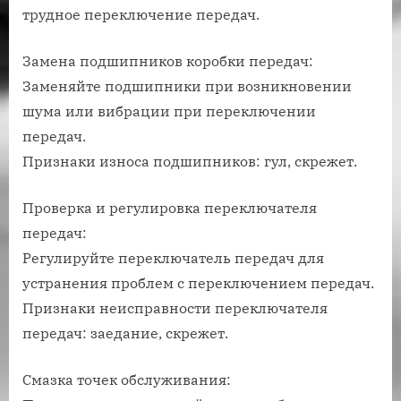
трудное переключение передач.
Замена подшипников коробки передач:
Заменяйте подшипники при возникновении
шума или вибрации при переключении
передач.
Признаки износа подшипников: гул, скрежет.
Проверка и регулировка переключателя
передач:
Регулируйте переключатель передач для
устранения проблем с переключением передач.
Признаки неисправности переключателя
передач: заедание, скрежет.
Смазка точек обслуживания: