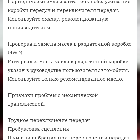
Периодически смазывайте точки обслуживания
коробки передач и переключателя передач.
Используйте смазку, рекомендованную
производителем.
Проверка и замена масла в раздаточной коробке
(4WD):
Интервал замены масла в раздаточной коробке
указан в руководстве пользователя автомобиля.
Используйте только рекомендованное масло.
Признаки проблем с механической
трансмиссией:
Трудное переключение передач
Пробуксовка сцепления
Шум или вибрация при переключении передач