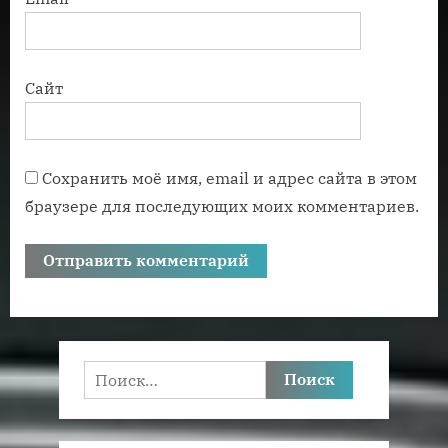
Сайт
Сохранить моё имя, email и адрес сайта в этом
браузере для последующих моих комментариев.
Найти: