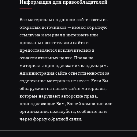
Информация для правообладателей
Все материалы на данном сайте взяты из
открытых источников — имеют обратную
ссылку на материал в интернете или
присланы посетителями сайта и
предоставляются исключительно в
ознакомительных целях. Права на
материалы принадлежат их владельцам.
Администрация сайта ответственности за
содержание материала не несет. Если Вы
обнаружили на нашем сайте материалы,
которые нарушают авторские права,
принадлежащие Вам, Вашей компании или
организации, пожалуйста, сообщите нам
через форму обратной связи.