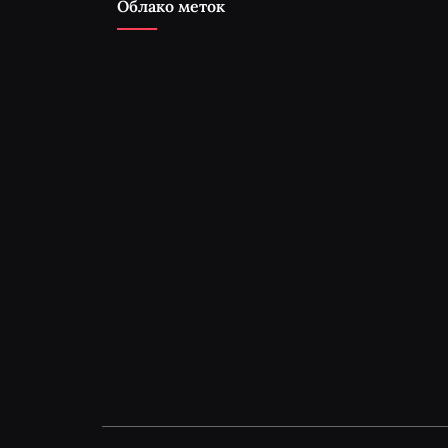
Облако меток