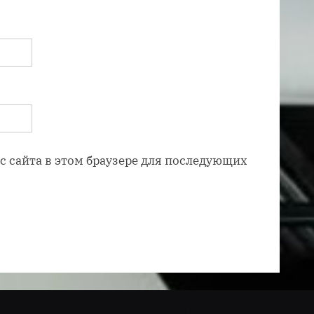
ес сайта в этом браузере для последующих