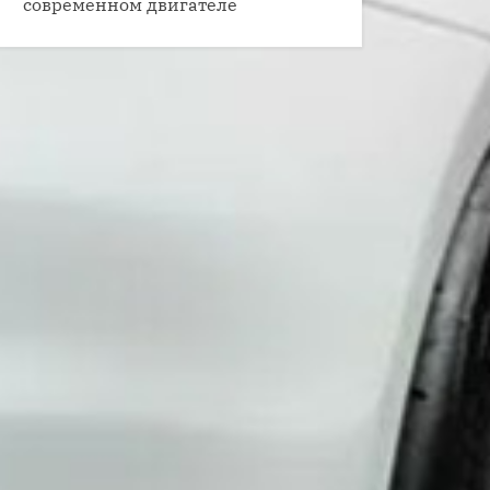
современном двигателе