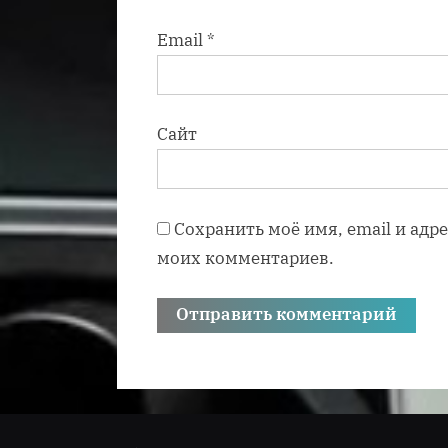
Email
*
Сайт
Сохранить моё имя, email и адр
моих комментариев.