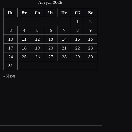
Август 2026
Пн
Вт
Ср
Чт
Пт
Сб
Вс
1
2
3
4
5
6
7
8
9
10
11
12
13
14
15
16
17
18
19
20
21
22
23
24
25
26
27
28
29
30
31
« Июл