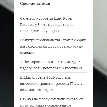
Свежие записи
Скрытая коррозия Land Rover
Discovery 3: что проверять под
накладками и у порогов
Изнутри производства: этапы сборки
вагона-дома на шасси от каркаса до
отделки
Title: Сервис Jetour Екатеринбург:
надежность, комфорт и качество ТО
BILLmanager в 2026 году: как
автоматизировать продажи IT-услуг
без лишних затрат
От бака до форсунок полный разбор
пути топлива в современном