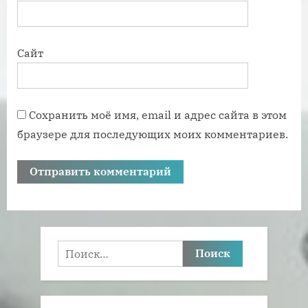
Сайт
Сохранить моё имя, email и адрес сайта в этом
браузере для последующих моих комментариев.
Найти: