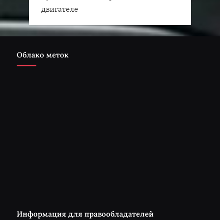
двигателе
Облако меток
Информация для правообладателей